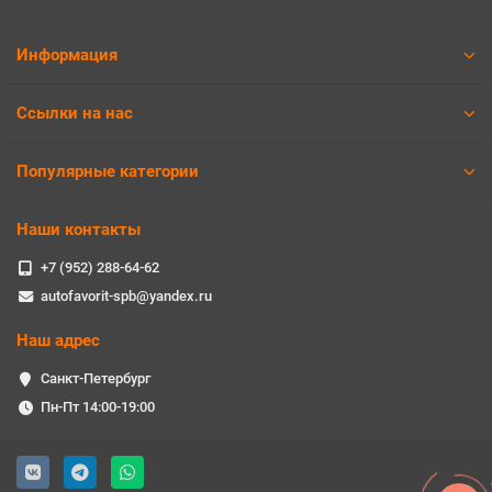
Информация
Ссылки на нас
Популярные категории
Наши контакты
+7 (952) 288-64-62
autofavorit-spb@yandex.ru
Наш адрес
Санкт-Петербург
Пн-Пт 14:00-19:00