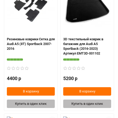
Резиновые коврики Сетка для
3D текстильный коврик в
Audi A5 (8T) Sportback 2007-
багажник для Audi A5
2016
Sportback (2016-2023)
Артикул EMT3D-001102
4400 р
5200 р
В корзину
В корзину
Купить в один клик
Купить в один клик