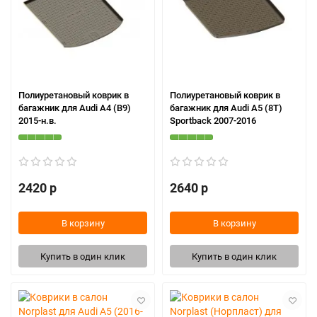
Полиуретановый коврик в
Полиуретановый коврик в
багажник для Audi A4 (B9)
багажник для Audi A5 (8T)
2015-н.в.
Sportback 2007-2016
2420 р
2640 р
В корзину
В корзину
Купить в один клик
Купить в один клик