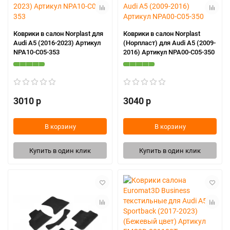
Коврики в салон Norplast для
Коврики в салон Norplast
Audi A5 (2016-2023) Артикул
(Норпласт) для Audi A5 (2009-
NPA10-C05-353
2016) Артикул NPA00-C05-350
3010 р
3040 р
В корзину
В корзину
Купить в один клик
Купить в один клик