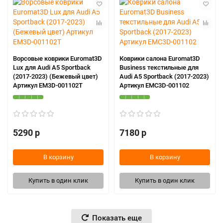
Ворсовые коврики Euromat3D
Коврики салона Euromat3D
Lux для Audi A5 Sportback
Business текстильные для
(2017-2023) (Бежевый цвет)
Audi A5 Sportback (2017-2023)
Артикул EM3D-001102T
Артикул EMC3D-001102
5290 р
7180 р
В корзину
В корзину
Купить в один клик
Купить в один клик
Показать еще