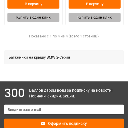
В корзину
В корзину
Купить в один клик
Купить в один клик
Показано с 1 по 4 из 4 (всего 1 страниц)
Багажники на крышу BMW 2-Серия
300
Баллов дарим всем за подписку на новости!
Новинки, скидки, акции.
Оформить подписку