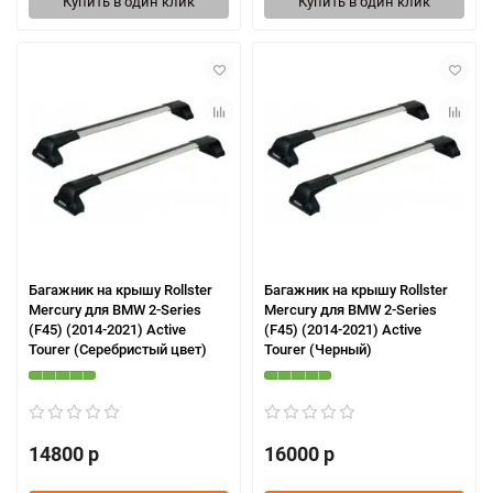
Купить в один клик
Купить в один клик
Багажник на крышу Rollster
Багажник на крышу Rollster
Mercury для BMW 2-Series
Mercury для BMW 2-Series
(F45) (2014-2021) Active
(F45) (2014-2021) Active
Tourer (Серебристый цвет)
Tourer (Черный)
14800 р
16000 р