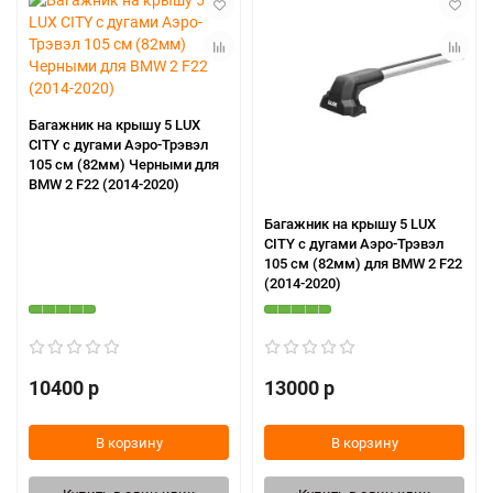
Багажник на крышу 5 LUX
CITY с дугами Аэро-Трэвэл
105 cм (82мм) Черными для
BMW 2 F22 (2014-2020)
Багажник на крышу 5 LUX
CITY с дугами Аэро-Трэвэл
105 cм (82мм) для BMW 2 F22
(2014-2020)
10400 р
13000 р
В корзину
В корзину