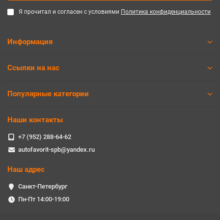
Я прочитал и согласен с условиями
Политика конфиденциальности
Информация
Ссылки на нас
Популярные категории
Наши контакты
+7 (952) 288-64-62
autofavorit-spb@yandex.ru
Наш адрес
Санкт-Петербург
Пн-Пт 14:00-19:00