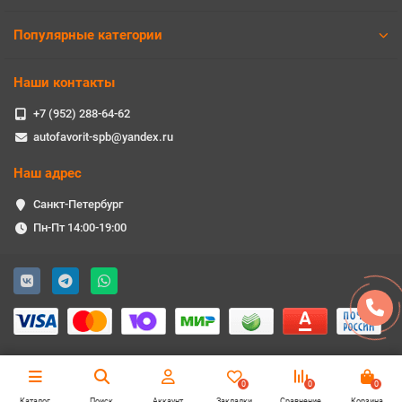
Популярные категории
Наши контакты
+7 (952) 288-64-62
autofavorit-spb@yandex.ru
Наш адрес
Санкт-Петербург
Пн-Пт 14:00-19:00
0
0
0
Каталог
Поиск
Аккаунт
Закладки
Сравнение
Корзина