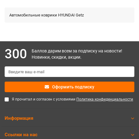
Автомобильные коврики HYUNDAI Getz
300
Баллов дарим всем за подписку на новости!
Новинки, скидки, акции.
Оформить подписку
Я прочитал и согласен с условиями
Политика конфиденциальности
Информация
Ссылки на нас