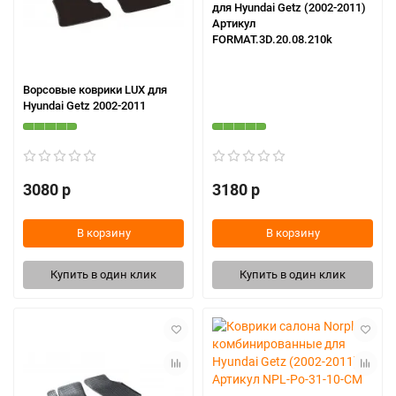
для Hyundai Getz (2002-2011)
Артикул
FORMAT.3D.20.08.210k
Ворсовые коврики LUX для
Hyundai Getz 2002-2011
3080 р
3180 р
В корзину
В корзину
Купить в один клик
Купить в один клик