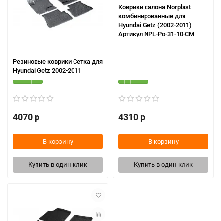
Коврики салона Norplast
комбинированные для
Hyundai Getz (2002-2011)
Артикул NPL-Po-31-10-CM
Резиновые коврики Сетка для
Hyundai Getz 2002-2011
4070 р
4310 р
В корзину
В корзину
Купить в один клик
Купить в один клик