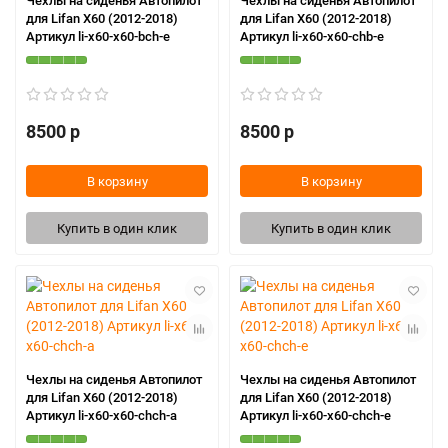
Чехлы на сиденья Автопилот
Чехлы на сиденья Автопилот
для Lifan X60 (2012-2018)
для Lifan X60 (2012-2018)
Артикул li-x60-x60-bch-e
Артикул li-x60-x60-chb-e
8500 р
8500 р
В корзину
В корзину
Купить в один клик
Купить в один клик
Чехлы на сиденья Автопилот
Чехлы на сиденья Автопилот
для Lifan X60 (2012-2018)
для Lifan X60 (2012-2018)
Артикул li-x60-x60-chch-a
Артикул li-x60-x60-chch-e