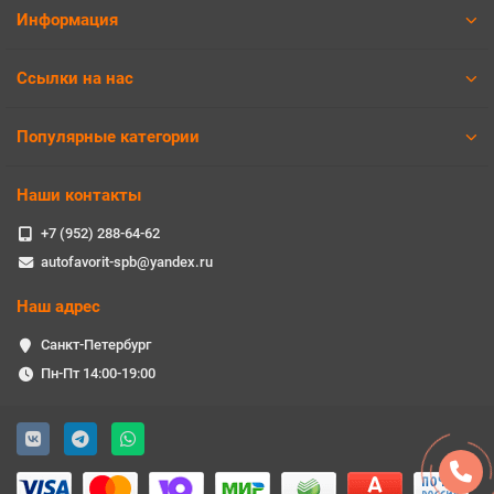
Информация
Ссылки на нас
Популярные категории
Наши контакты
+7 (952) 288-64-62
autofavorit-spb@yandex.ru
Наш адрес
Санкт-Петербург
Пн-Пт 14:00-19:00