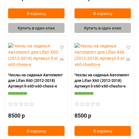
В корзину
В корзину
Купить в один клик
Купить в один клик
Чехлы на сиденья Автопилот
Чехлы на сиденья Автопилот
для Lifan X60 (2012-2018)
для Lifan X60 (2012-2018)
Артикул li-x60-x60-chese-e
Артикул li-x60-x60-chesho-e
8500 р
8500 р
В корзину
В корзину