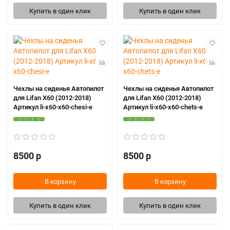
Купить в один клик
Купить в один клик
Чехлы на сиденья Автопилот
Чехлы на сиденья Автопилот
для Lifan X60 (2012-2018)
для Lifan X60 (2012-2018)
Артикул li-x60-x60-chesi-e
Артикул li-x60-x60-chets-e
8500 р
8500 р
В корзину
В корзину
Купить в один клик
Купить в один клик