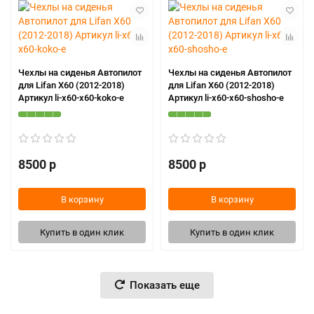
Чехлы на сиденья Автопилот
Чехлы на сиденья Автопилот
для Lifan X60 (2012-2018)
для Lifan X60 (2012-2018)
Артикул li-x60-x60-koko-e
Артикул li-x60-x60-shosho-e
8500 р
8500 р
В корзину
В корзину
Купить в один клик
Купить в один клик
Показать еще