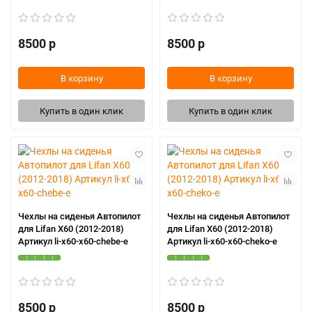
8500 р
8500 р
В корзину
В корзину
Купить в один клик
Купить в один клик
Чехлы на сиденья Автопилот
Чехлы на сиденья Автопилот
для Lifan X60 (2012-2018)
для Lifan X60 (2012-2018)
Артикул li-x60-x60-chebe-e
Артикул li-x60-x60-cheko-e
8500 р
8500 р