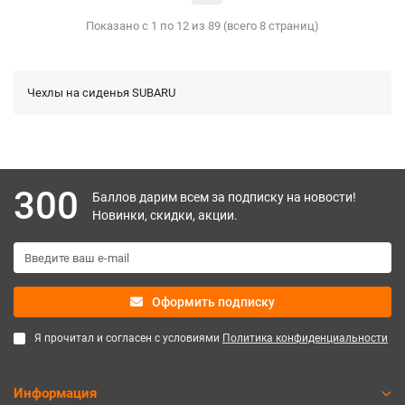
Показано с 1 по 12 из 89 (всего 8 страниц)
Чехлы на сиденья SUBARU
300
Баллов дарим всем за подписку на новости!
Новинки, скидки, акции.
Оформить подписку
Я прочитал и согласен с условиями
Политика конфиденциальности
Информация