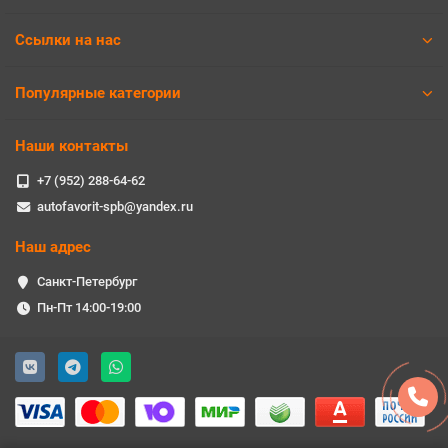
Ссылки на нас
Популярные категории
Наши контакты
+7 (952) 288-64-62
autofavorit-spb@yandex.ru
Наш адрес
Санкт-Петербург
Пн-Пт 14:00-19:00