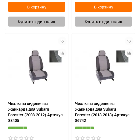
В корзину
В корзину
Купить в один клик
Купить в один клик
Чехлы на сиденья из
Чехлы на сиденья из
Жаккарда для Subaru
Жаккарда для Subaru
Forester (2008-2012) Артикул
Forester (2013-2018) Артикул
88405
86742