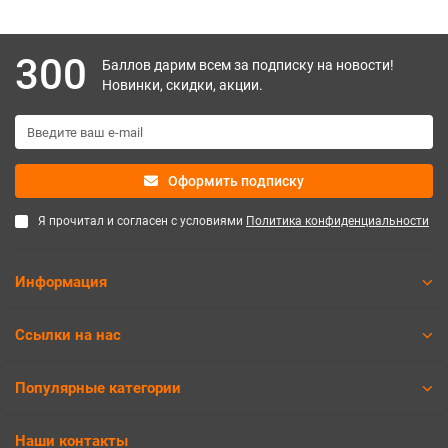
300
Баллов дарим всем за подписку на новости!
Новинки, скидки, акции.
Оформить подписку
Я прочитал и согласен с условиями
Политика конфиденциальности
Информация
Ссылки на нас
Популярные категории
Наши контакты