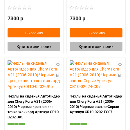
7300 р
7300 р
В корзину
В корзину
Купить в один клик
Купить в один клик
Чехлы на сиденья АвтоЛидер
Чехлы на сиденья АвтоЛидер
для Chery Fora A21 (2006-
для Chery Fora A21 (2006-
2010) Черные креп, синяя
2010) Черные светло-Серые
точка жаккард Артикул CR10-
Артикул CR10-0202-EC07
0202-JK5