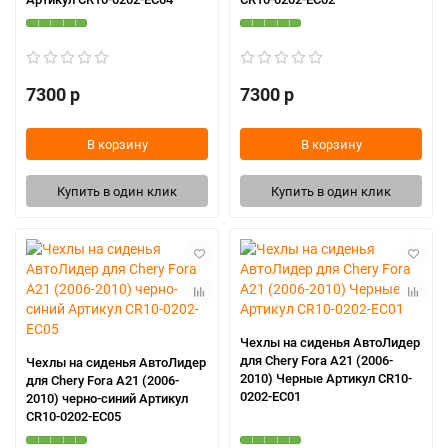
7300 р
7300 р
В корзину
В корзину
Купить в один клик
Купить в один клик
Чехлы на сиденья АвтоЛидер
для Chery Fora A21 (2006-
Чехлы на сиденья АвтоЛидер
2010) Черные Артикул CR10-
для Chery Fora A21 (2006-
0202-EC01
2010) черно-синий Артикул
CR10-0202-EC05