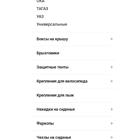
ОКА
ТАГАЗ
УАЗ
Универсальные
Боксы на крышу
Брызговики
Защитные тенты
Крепления для велосипеда
Крепления для лыж
Накидки на сиденья
Фаркопы
Чехлы на сиденья