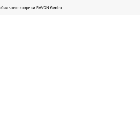
обильные коврики RAVON Gentra