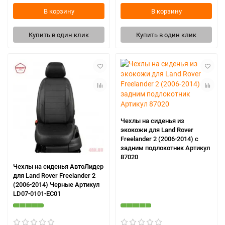
В корзину
В корзину
Купить в один клик
Купить в один клик
Чехлы на сиденья из
экокожи для Land Rover
Freelander 2 (2006-2014) с
задним подлокотник Артикул
87020
Чехлы на сиденья АвтоЛидер
для Land Rover Freelander 2
(2006-2014) Черные Артикул
LD07-0101-EC01