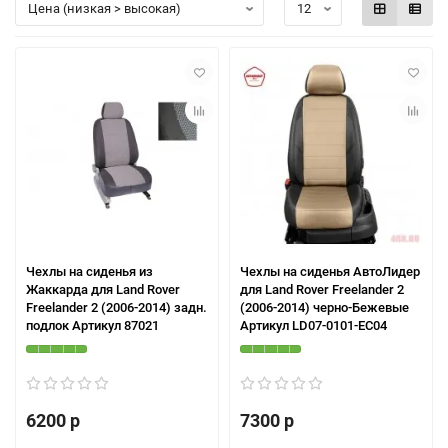
Чехлы на сиденья из
Чехлы на сиденья АвтоЛидер
Жаккарда для Land Rover
для Land Rover Freelander 2
Freelander 2 (2006-2014) задн.
(2006-2014) черно-Бежевые
подлок Артикул 87021
Артикул LD07-0101-EC04
6200 р
7300 р