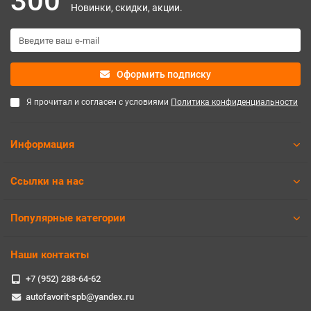
300
Новинки, скидки, акции.
Оформить подписку
Я прочитал и согласен с условиями
Политика конфиденциальности
Информация
Ссылки на нас
Популярные категории
Наши контакты
+7 (952) 288-64-62
autofavorit-spb@yandex.ru