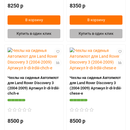
8250 р
8350 р
В корзину
В корзину
Купить в один клик
Купить в один клик
Чехлы на сиденья Автопилот
Чехлы на сиденья Автопилот
для Land Rover Discovery 3
для Land Rover Discovery 3
(2004-2009) Артикул lr-di-lrdiii-
(2004-2009) Артикул lr-di-lrdiii-
chch-e
chese-e
8500 р
8500 р