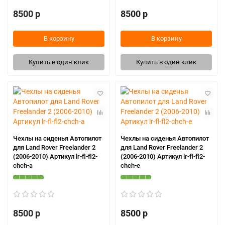
8500 р
8500 р
В корзину
В корзину
Купить в один клик
Купить в один клик
Чехлы на сиденья Автопилот
Чехлы на сиденья Автопилот
для Land Rover Freelander 2
для Land Rover Freelander 2
(2006-2010) Артикул lr-fl-fl2-
(2006-2010) Артикул lr-fl-fl2-
chch-a
chch-e
8500 р
8500 р