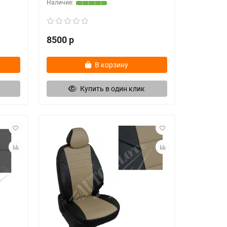
8500 р
В корзину
Купить в один клик