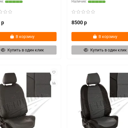
 р
8500 р
В корзину
В корзину
Купить в один клик
Купить в один клик