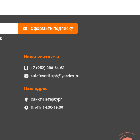
Оформить подписку
и
Наши контакты
+7 (952) 288-64-62
autofavorit-spb@yandex.ru
Наш адрес
Санкт-Петербург
Пн-Пт 14:00-19:00