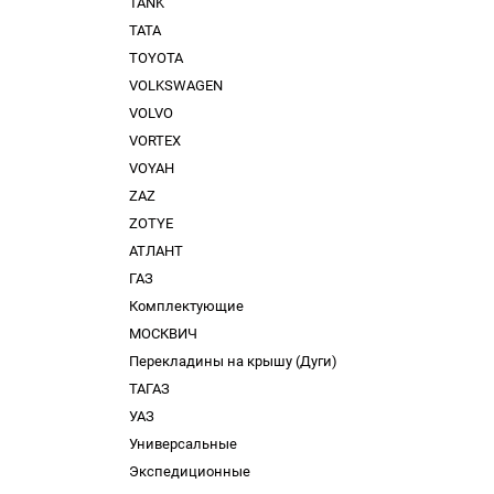
TANK
TATA
TOYOTA
VOLKSWAGEN
VOLVO
VORTEX
VOYAH
ZAZ
ZOTYE
АТЛАНТ
ГАЗ
Комплектующие
МОСКВИЧ
Перекладины на крышу (Дуги)
ТАГАЗ
УАЗ
Универсальные
Экспедиционные