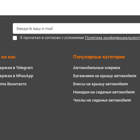
Я прочитал и согласен с условиями
Политика конфиденциальност
 на нас
Популярные категории
ержки в Telegram
Автомобильные коврики
держки в WhasApp
Багажники на крышу автомобиля
ппа Вконтакте
Боксы на крышу автомобиля
Накидки на сиденья автомобиля
Чехлы на сиденья автомобиля