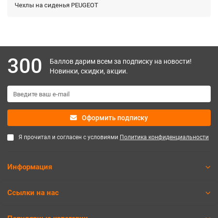
Чехлы на сиденья PEUGEOT
300
Баллов дарим всем за подписку на новости!
Новинки, скидки, акции.
Оформить подписку
Я прочитал и согласен с условиями
Политика конфиденциальности
Информация
Ссылки на нас