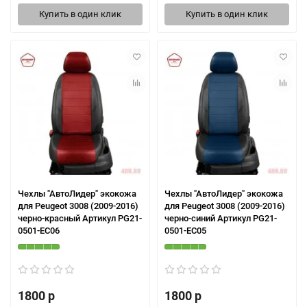
Купить в один клик
Купить в один клик
Чехлы "АвтоЛидер" экокожа
Чехлы "АвтоЛидер" экокожа
для Peugeot 3008 (2009-2016)
для Peugeot 3008 (2009-2016)
черно-красный Артикул PG21-
черно-синий Артикул PG21-
0501-EC06
0501-EC05
1800 р
1800 р