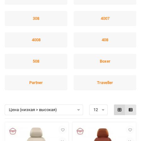
308
4007
4008
408
508
Boxer
Partner
Traveller