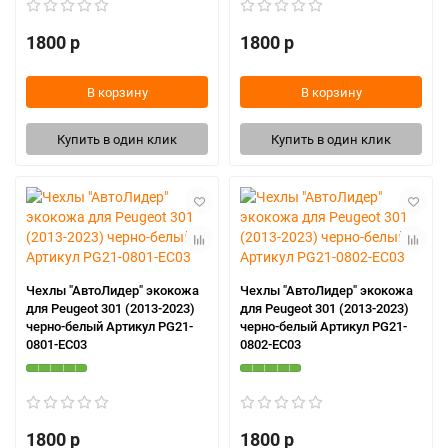
1800 р
1800 р
В корзину
В корзину
Купить в один клик
Купить в один клик
Чехлы "АвтоЛидер" экокожа
Чехлы "АвтоЛидер" экокожа
для Peugeot 301 (2013-2023)
для Peugeot 301 (2013-2023)
черно-белый Артикул PG21-
черно-белый Артикул PG21-
0801-EC03
0802-EC03
1800 р
1800 р