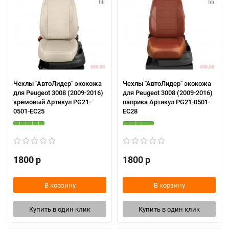
Чехлы "АвтоЛидер" экокожа
Чехлы "АвтоЛидер" экокожа
для Peugeot 3008 (2009-2016)
для Peugeot 3008 (2009-2016)
кремовый Артикул PG21-
паприка Артикул PG21-0501-
0501-EC25
EC28
1800 р
1800 р
В корзину
В корзину
Купить в один клик
Купить в один клик