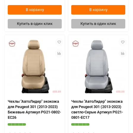
В корзину
В корзину
Купить в один клик
Купить в один клик
Чехлы "АвтоЛидер" экокожа
Чехлы "АвтоЛидер" экокожа
для Peugeot 301 (2013-2023)
для Peugeot 301 (2013-2023)
Бежевые Артикул PG21-0802-
светло-Серые Артикул PG21-
EC26
0801-EC17