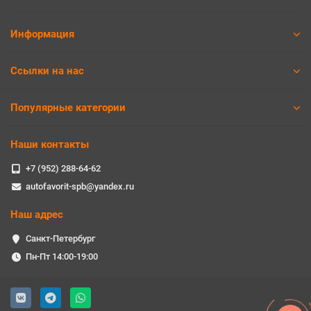
Информация
Ссылки на нас
Популярные категории
Наши контакты
+7 (952) 288-64-62
autofavorit-spb@yandex.ru
Наш адрес
Санкт-Петербург
Пн-Пт 14:00-19:00