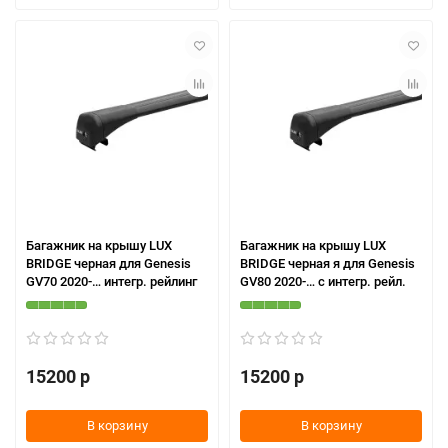
Багажник на крышу LUX
Багажник на крышу LUX
BRIDGE черная для Genesis
BRIDGE черная я для Genesis
GV70 2020-… интегр. рейлинг
GV80 2020-… с интегр. рейл.
15200 р
15200 р
В корзину
В корзину