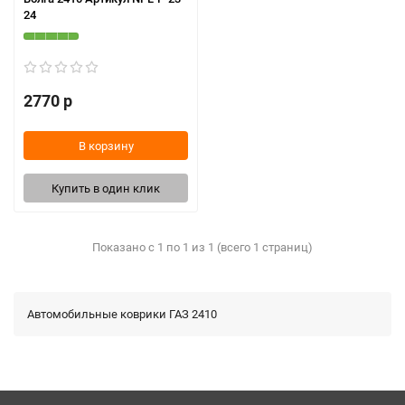
24
2770 р
В корзину
Купить в один клик
Показано с 1 по 1 из 1 (всего 1 страниц)
Автомобильные коврики ГАЗ 2410