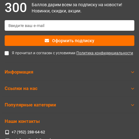
300
Баллов дарим всем за подписку на новости!
Новинки, скидки, акции.
Оформить подписку
Я прочитал и согласен с условиями
Политика конфиденциальности
Информация
Ссылки на нас
Популярные категории
Наши контакты
+7 (952) 288-64-62