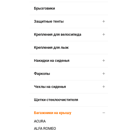
Брызговики
Защитные тенты
Крепления для велосипеда
Крепления для лыж
Накидки на сиденья
Фаркопы
Чехлы на сиденья
Щетки стеклоочистителя
Багажники на крышу
ACURA
ALFA ROMEO