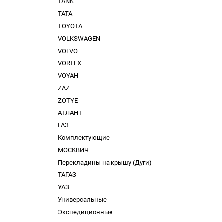
TANK
TATA
TOYOTA
VOLKSWAGEN
VOLVO
VORTEX
VOYAH
ZAZ
ZOTYE
АТЛАНТ
ГАЗ
Комплектующие
МОСКВИЧ
Перекладины на крышу (Дуги)
ТАГАЗ
УАЗ
Универсальные
Экспедиционные