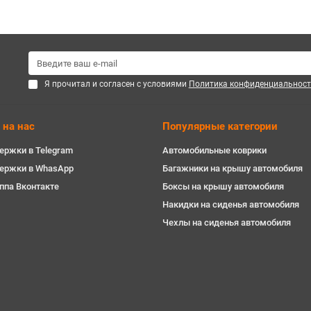
Я прочитал и согласен с условиями
Политика конфиденциальност
 на нас
Популярные категории
ержки в Telegram
Автомобильные коврики
держки в WhasApp
Багажники на крышу автомобиля
ппа Вконтакте
Боксы на крышу автомобиля
Накидки на сиденья автомобиля
Чехлы на сиденья автомобиля