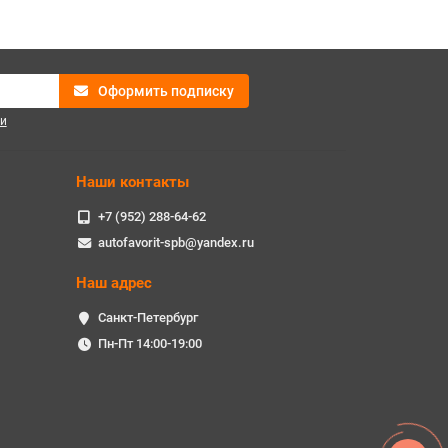
Оформить подписку
и
Наши контакты
+7 (952) 288-64-62
autofavorit-spb@yandex.ru
Наш адрес
Санкт-Петербург
Пн-Пт 14:00-19:00