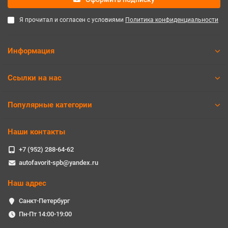
Я прочитал и согласен с условиями
Политика конфиденциальности
Информация
Ссылки на нас
Популярные категории
Наши контакты
+7 (952) 288-64-62
autofavorit-spb@yandex.ru
Наш адрес
Санкт-Петербург
Пн-Пт 14:00-19:00