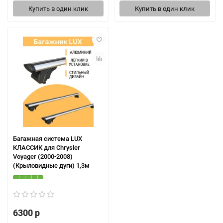
Купить в один клик
Купить в один клик
Багажная система LUX
КЛАССИК для Chrysler
Voyager (2000-2008)
(Крыловидные дуги) 1,3м
6300 р