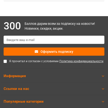
300
Баллов дарим всем за подписку на новости!
Новинки, скидки, акции.
Оформить подписку
Я прочитал и согласен с условиями
Политика конфиденциальности
Информация
Ссылки на нас
Популярные категории