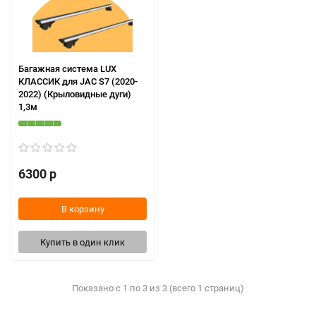
Багажная система LUX
КЛАССИК для JAC S7 (2020-
2022) (Крыловидные дуги)
1,3м
6300 р
В корзину
Купить в один клик
Показано с 1 по 3 из 3 (всего 1 страниц)