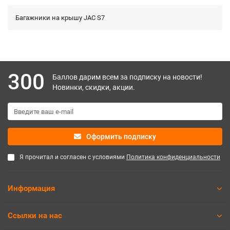
Багажники на крышу JAC S7
300
Баллов дарим всем за подписку на новости!
Новинки, скидки, акции.
Оформить подписку
Я прочитал и согласен с условиями
Политика конфиденциальности
Информация
Ссылки на нас