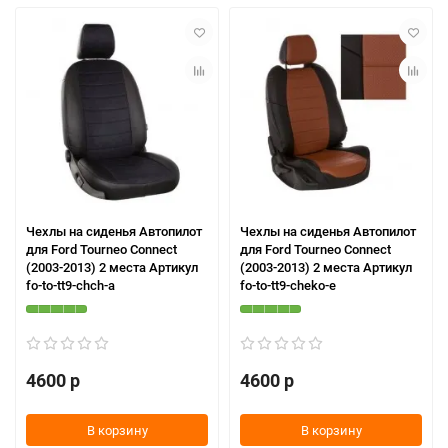
Чехлы на сиденья Автопилот
Чехлы на сиденья Автопилот
для Ford Tourneo Connect
для Ford Tourneo Connect
(2003-2013) 2 места Артикул
(2003-2013) 2 места Артикул
fo-to-tt9-chch-a
fo-to-tt9-cheko-e
4600 р
4600 р
В корзину
В корзину