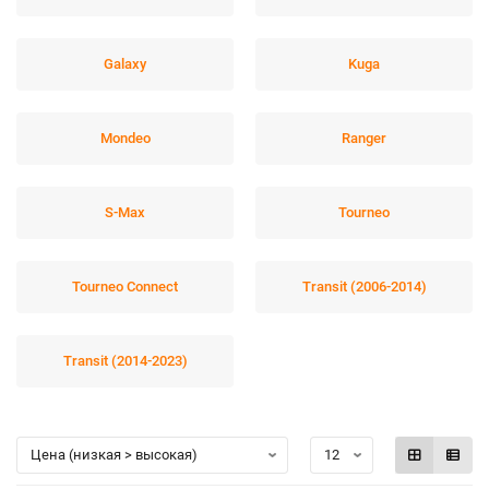
Galaxy
Kuga
Mondeo
Ranger
S-Max
Tourneo
Tourneo Connect
Transit (2006-2014)
Transit (2014-2023)