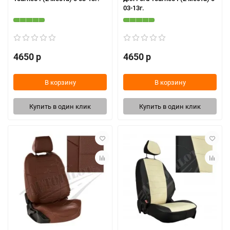
03-13г.
4650 р
4650 р
В корзину
В корзину
Купить в один клик
Купить в один клик