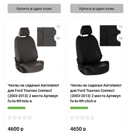
Купить в один клик
Купить в один клик
Чехлы на сиденья Автопилот
Чехлы на сиденья Автопилот
для Ford Tourneo Connect
для Ford Tourneo Connect
(2003-2013) 2 места Артикул
(2003-2013) 2 места Артикул
fo-to-tt9-tsts-e
fo-to-tt9-chch-e
4600 р
4650 р