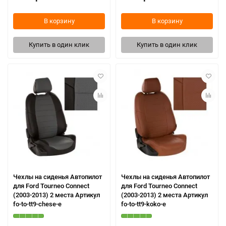
В корзину
В корзину
Купить в один клик
Купить в один клик
Чехлы на сиденья Автопилот
Чехлы на сиденья Автопилот
для Ford Tourneo Connect
для Ford Tourneo Connect
(2003-2013) 2 места Артикул
(2003-2013) 2 места Артикул
fo-to-tt9-chese-e
fo-to-tt9-koko-e