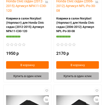
Коврики в салон Norplast
Коврики в салон Norplast
(Норпласт) для Honda Civic
(Норпласт) для Honda Civic
седан (2012-2015) Артикул
седан (2006-2012) Артикул
NPA11-C30-120
NPL-Po-30-08
1950 р
2170 р
В корзину
В корзину
Купить в один клик
Купить в один клик