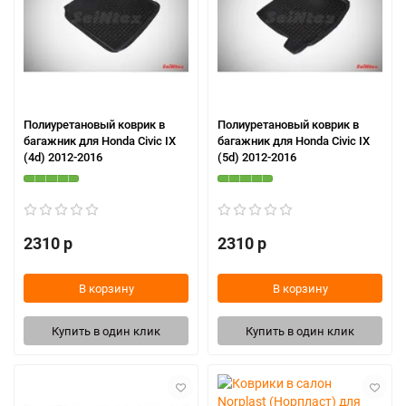
Полиуретановый коврик в
Полиуретановый коврик в
багажник для Honda Civic IX
багажник для Honda Civic IX
(4d) 2012-2016
(5d) 2012-2016
2310 р
2310 р
В корзину
В корзину
Купить в один клик
Купить в один клик