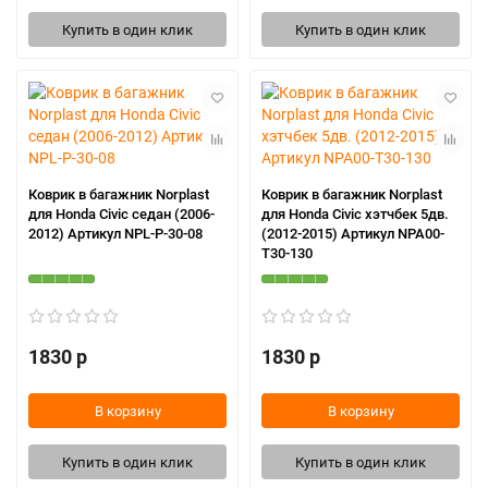
Купить в один клик
Купить в один клик
Коврик в багажник Norplast
Коврик в багажник Norplast
для Honda Civic седан (2006-
для Honda Civic хэтчбек 5дв.
2012) Артикул NPL-P-30-08
(2012-2015) Артикул NPA00-
T30-130
1830 р
1830 р
В корзину
В корзину
Купить в один клик
Купить в один клик