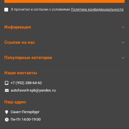
Я прочитал и согласен с условиями
Политика конфиденциальности
Информация
Ссылки на нас
Популярные категории
Наши контакты
+7 (952) 288-64-62
autofavorit-spb@yandex.ru
Наш адрес
Санкт-Петербург
Пн-Пт 14:00-19:00