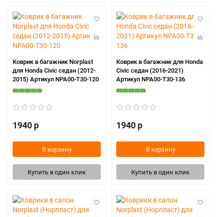
Коврик в багажник Norplast
Коврик в багажник для Honda
для Honda Civic седан (2012-
Civic седан (2016-2021)
2015) Артикул NPA00-T30-120
Артикул NPA00-T30-136
1940 р
1940 р
В корзину
В корзину
Купить в один клик
Купить в один клик