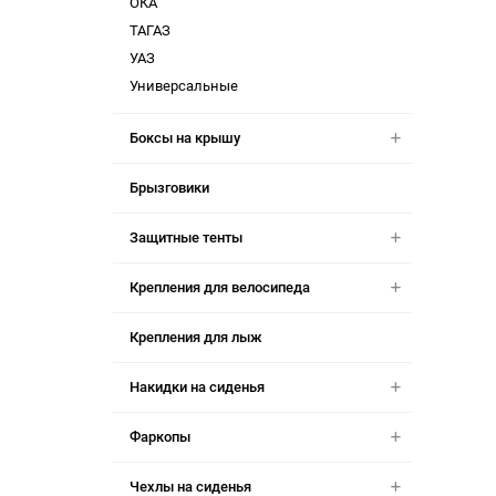
ОКА
ТАГАЗ
УАЗ
Универсальные
Боксы на крышу
Брызговики
Защитные тенты
Крепления для велосипеда
Крепления для лыж
Накидки на сиденья
Фаркопы
Чехлы на сиденья