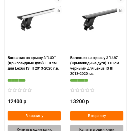
Багажник на крышу 3 "LUX"
Багажник на крышу 3 "LUX"
(Крыловидные дуги) 110 см
(Крыловидные дуги) 110 см
для Lexus IS III 2013-2020 г.в.
черными для Lexus IS III
2013-2020 г.в.
12400 р
13200 р
В корзину
В корзину
Купить в один клик
Купить в один клик