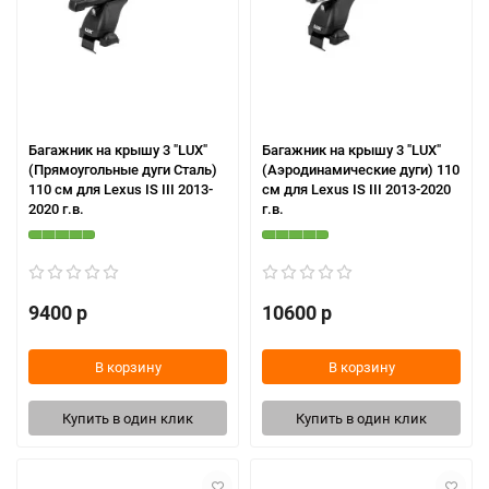
Багажник на крышу 3 "LUX"
Багажник на крышу 3 "LUX"
(Прямоугольные дуги Сталь)
(Аэродинамические дуги) 110
110 см для Lexus IS III 2013-
см для Lexus IS III 2013-2020
2020 г.в.
г.в.
9400 р
10600 р
В корзину
В корзину
Купить в один клик
Купить в один клик