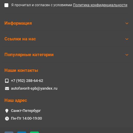
Я прочитал и согласен с условиями
Политика конфиденциальности
Информация
Ссылки на нас
Популярные категории
Наши контакты
+7 (952) 288-64-62
autofavorit-spb@yandex.ru
Наш адрес
Санкт-Петербург
Пн-Пт 14:00-19:00