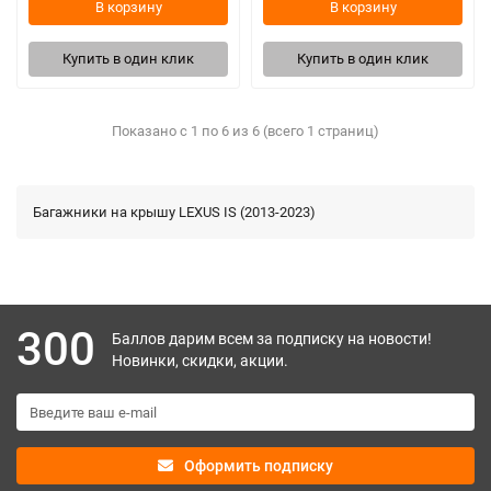
В корзину
В корзину
Купить в один клик
Купить в один клик
Показано с 1 по 6 из 6 (всего 1 страниц)
Багажники на крышу LEXUS IS (2013-2023)
300
Баллов дарим всем за подписку на новости!
Новинки, скидки, акции.
Оформить подписку