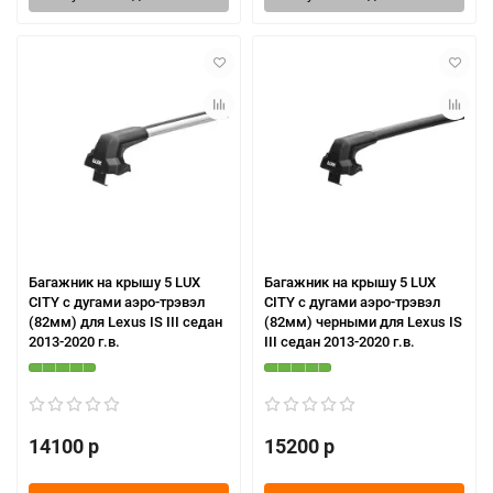
Багажник на крышу 5 LUX
Багажник на крышу 5 LUX
CITY с дугами аэро-трэвэл
CITY с дугами аэро-трэвэл
(82мм) для Lexus IS III седан
(82мм) черными для Lexus IS
2013-2020 г.в.
III седан 2013-2020 г.в.
14100 р
15200 р