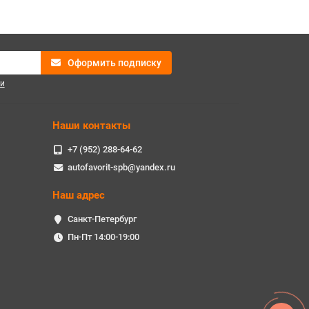
Оформить подписку
и
Наши контакты
+7 (952) 288-64-62
autofavorit-spb@yandex.ru
Наш адрес
Санкт-Петербург
Пн-Пт 14:00-19:00