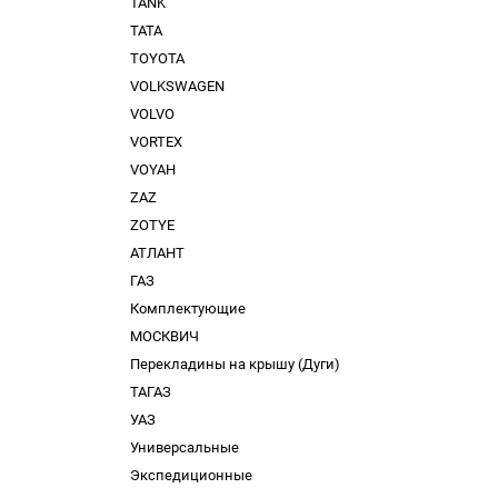
TANK
TATA
TOYOTA
VOLKSWAGEN
VOLVO
VORTEX
VOYAH
ZAZ
ZOTYE
АТЛАНТ
ГАЗ
Комплектующие
МОСКВИЧ
Перекладины на крышу (Дуги)
ТАГАЗ
УАЗ
Универсальные
Экспедиционные