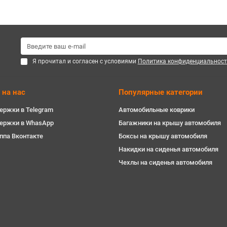
Я прочитал и согласен с условиями
Политика конфиденциальност
 на нас
Популярные категории
ержки в Telegram
Автомобильные коврики
держки в WhasApp
Багажники на крышу автомобиля
ппа Вконтакте
Боксы на крышу автомобиля
Накидки на сиденья автомобиля
Чехлы на сиденья автомобиля