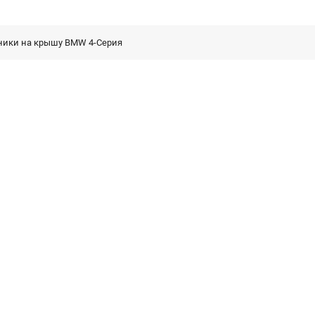
ники на крышу BMW 4-Серия