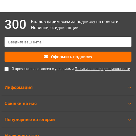
300
Баллов дарим всем за подписку на новости!
Новинки, скидки, акции.
Оформить подписку
Я прочитал и согласен с условиями
Политика конфиденциальности
Информация
Ссылки на нас
Популярные категории
Наши контакты