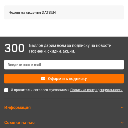
Чехлы на сиденья DATSUN
300
Баллов дарим всем за подписку на новости!
Новинки, скидки, акции.
Оформить подписку
Я прочитал и согласен с условиями
Политика конфиденциальности
Информация
Ссылки на нас