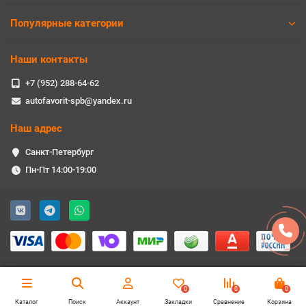
Популярные категории
Наши контакты
+7 (952) 288-64-62
autofavorit-spb@yandex.ru
Наш адрес
Санкт-Петербург
Пн-Пт 14:00-19:00
0
0
0
Каталог
Поиск
Аккаунт
Закладки
Сравнение
Корзина