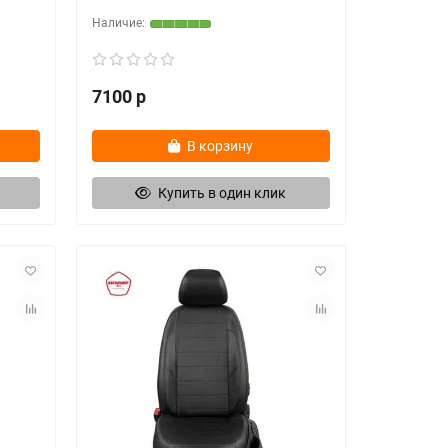
7100 р
В корзину
Купить в один клик