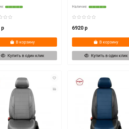
 р
6920 р
В корзину
В корзину
Купить в один клик
Купить в один клик