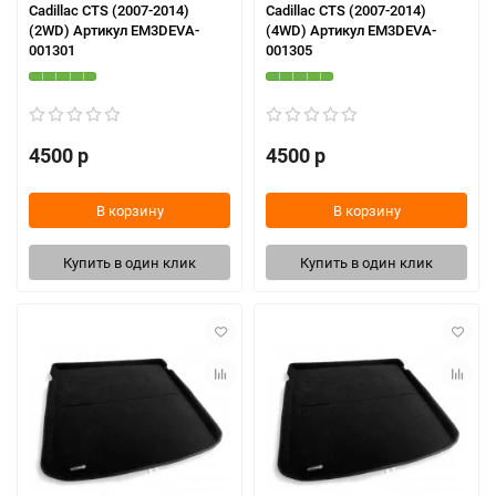
Cadillac CTS (2007-2014)
Cadillac CTS (2007-2014)
(2WD) Артикул EM3DEVA-
(4WD) Артикул EM3DEVA-
001301
001305
4500 р
4500 р
В корзину
В корзину
Купить в один клик
Купить в один клик