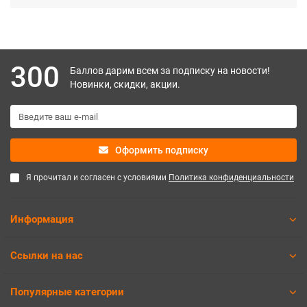
300
Баллов дарим всем за подписку на новости!
Новинки, скидки, акции.
Оформить подписку
Я прочитал и согласен с условиями
Политика конфиденциальности
Информация
Ссылки на нас
Популярные категории