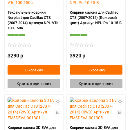
Текстильные коврики
Коврики салона для Cadillac
Norplast для Cadillac CTS
CTS (2007-2014) (Бежевый
(2007-2014) Артикул NPL-VTe-
цвет) Артикул NPL-Po-10-15-B
100-150a
3290 р
3920 р
В корзину
В корзину
Купить в один клик
Купить в один клик
Коврики салона 3D EVA для
Коврики салона 3D EVA для