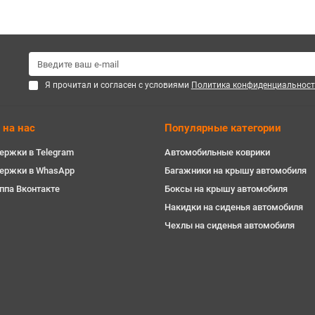
Я прочитал и согласен с условиями
Политика конфиденциальност
 на нас
Популярные категории
ержки в Telegram
Автомобильные коврики
держки в WhasApp
Багажники на крышу автомобиля
ппа Вконтакте
Боксы на крышу автомобиля
Накидки на сиденья автомобиля
Чехлы на сиденья автомобиля