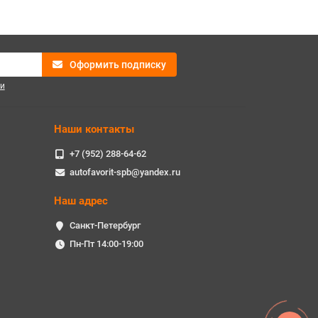
Оформить подписку
и
Наши контакты
+7 (952) 288-64-62
autofavorit-spb@yandex.ru
Наш адрес
Санкт-Петербург
Пн-Пт 14:00-19:00