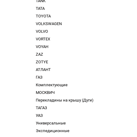
TANK
TATA
TOYOTA
VOLKSWAGEN
VOLVO
VORTEX
VOYAH
ZAZ
ZOTYE
АТЛАНТ
ГАЗ
Комплектующие
МОСКВИЧ
Перекладины на крышу (Дуги)
ТАГАЗ
УАЗ
Универсальные
Экспедиционные