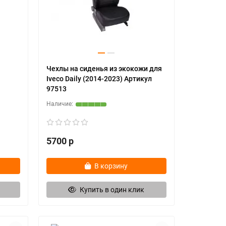
Чехлы на сиденья из экокожи для
Iveco Daily (2014-2023) Артикул
97513
5700 р
В корзину
Купить в один клик