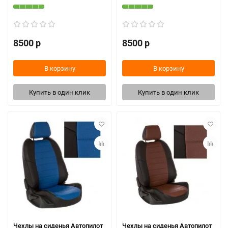
8500 р
8500 р
В корзину
В корзину
Купить в один клик
Купить в один клик
Чехлы на сиденья Автопилот
Чехлы на сиденья Автопилот