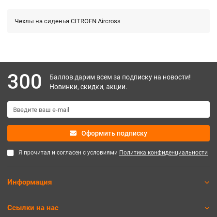
Чехлы на сиденья CITROEN Aircross
300
Баллов дарим всем за подписку на новости!
Новинки, скидки, акции.
Оформить подписку
Я прочитал и согласен с условиями
Политика конфиденциальности
Информация
Ссылки на нас