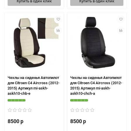
Купить в один клик
Купить в один клик
Чехлы на сиденья Автопилот
Чехлы на сиденья Автопилот
для Citroen C4 Aircross (2012-
для Citroen C4 Aircross (2012-
2015) Артикул mi-askh-
2015) Артикул mi-askh-
askh10-chb-e
askh10-chch-a
8500 р
8500 р