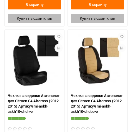
В корзину
В корзину
Купить в один клик
Купить в один клик
Чехлы на сиденья Автопилот
Чехлы на сиденья Автопилот
для Citroen C4 Aircross (2012-
для Citroen C4 Aircross (2012-
2015) Артикул mi-askh-
2015) Артикул mi-askh-
askh10-chch-e
askh10-chebe-e