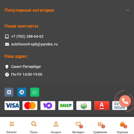
Популярные категории
Наши контакты
+7 (952) 288-64-62
autofavorit-spb@yandex.ru
Наш адрес
Санкт-Петербург
Пн-Пт 14:00-19:00
0
0
0
Каталог
Поиск
Аккаунт
Закладки
Сравнение
Корзина