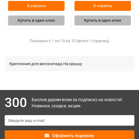
В корзину
В корзину
Купить в один клик
Купить в один клик
Показано с 1 по 10 из 10 (всего 1 страниц)
Крепления для велосипеда На крышу
300
Баллов дарим всем за подписку на новости!
Новинки, скидки, акции.
Оформить подписку