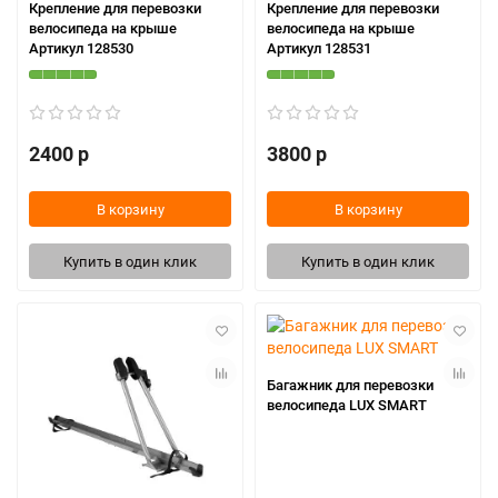
Крепление для перевозки
Крепление для перевозки
велосипеда на крыше
велосипеда на крыше
Артикул 128530
Артикул 128531
2400 р
3800 р
В корзину
В корзину
Купить в один клик
Купить в один клик
Багажник для перевозки
велосипеда LUX SMART