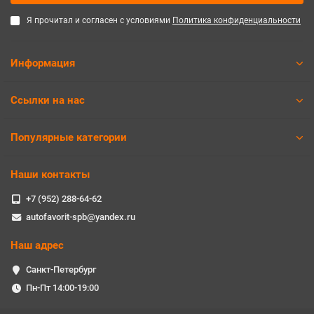
Я прочитал и согласен с условиями
Политика конфиденциальности
Информация
Ссылки на нас
Популярные категории
Наши контакты
+7 (952) 288-64-62
autofavorit-spb@yandex.ru
Наш адрес
Санкт-Петербург
Пн-Пт 14:00-19:00