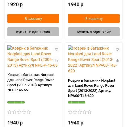
1920 р
1940 р
В корзину
В корзину
Купить в один клик
Купить в один клик
Коврик в багажник Norplast
для Land Rover Range Rover
Коврик в багажник Norplast
Sport (2005-2013) Артикул
для Land Rover Range Rover
NPL-P-46-65
Sport (2013-2022) Артикул
NPA00-T46-620
1940 р
1940 р