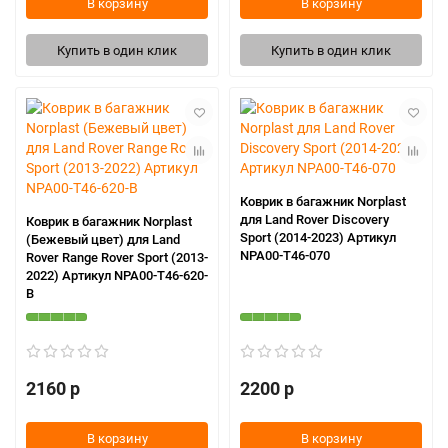
В корзину
В корзину
Купить в один клик
Купить в один клик
Коврик в багажник Norplast
для Land Rover Discovery
Коврик в багажник Norplast
Sport (2014-2023) Артикул
(Бежевый цвет) для Land
NPA00-T46-070
Rover Range Rover Sport (2013-
2022) Артикул NPA00-T46-620-
B
2160 р
2200 р
В корзину
В корзину