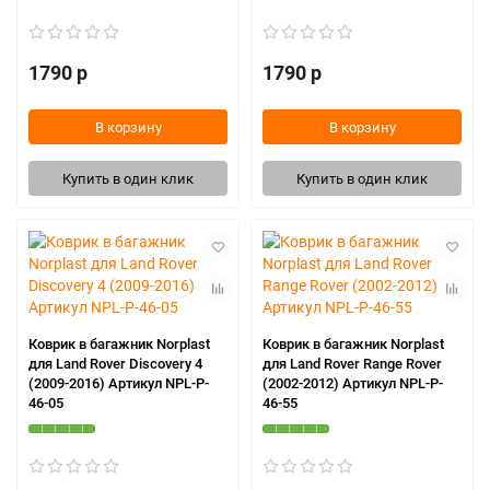
1790 р
1790 р
В корзину
В корзину
Купить в один клик
Купить в один клик
Коврик в багажник Norplast
Коврик в багажник Norplast
для Land Rover Discovery 4
для Land Rover Range Rover
(2009-2016) Артикул NPL-P-
(2002-2012) Артикул NPL-P-
46-05
46-55