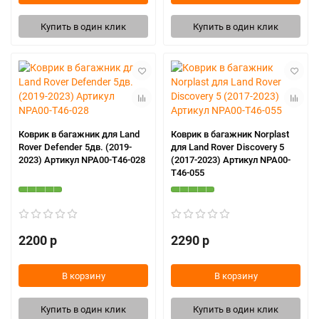
Купить в один клик
Купить в один клик
Коврик в багажник для Land
Коврик в багажник Norplast
Rover Defender 5дв. (2019-
для Land Rover Discovery 5
2023) Артикул NPA00-T46-028
(2017-2023) Артикул NPA00-
T46-055
2200 р
2290 р
В корзину
В корзину
Купить в один клик
Купить в один клик