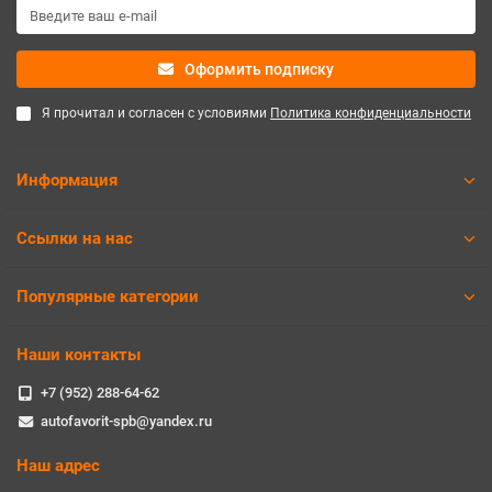
Оформить подписку
Я прочитал и согласен с условиями
Политика конфиденциальности
Информация
Ссылки на нас
Популярные категории
Наши контакты
+7 (952) 288-64-62
autofavorit-spb@yandex.ru
Наш адрес