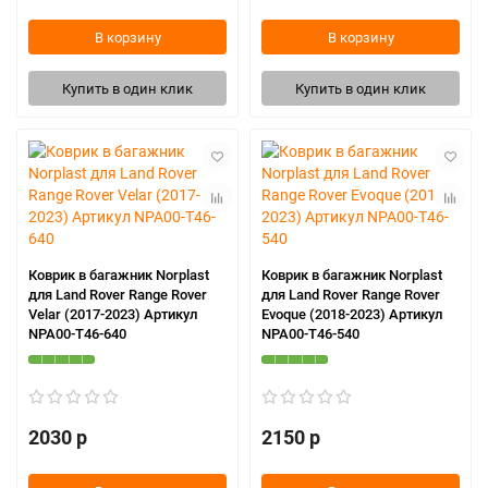
В корзину
В корзину
Купить в один клик
Купить в один клик
Коврик в багажник Norplast
Коврик в багажник Norplast
для Land Rover Range Rover
для Land Rover Range Rover
Velar (2017-2023) Артикул
Evoque (2018-2023) Артикул
NPA00-T46-640
NPA00-T46-540
2030 р
2150 р