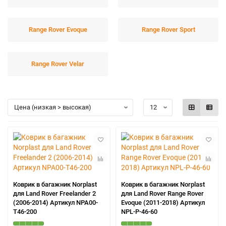
Range Rover Evoque
Range Rover Sport
Range Rover Velar
Коврик в багажник Norplast
Коврик в багажник Norplast
для Land Rover Freelander 2
для Land Rover Range Rover
(2006-2014) Артикул NPA00-
Evoque (2011-2018) Артикул
T46-200
NPL-P-46-60