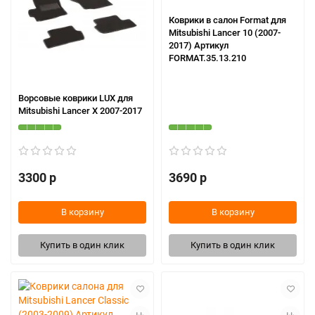
Коврики в салон Format для
Mitsubishi Lancer 10 (2007-
2017) Артикул
FORMAT.35.13.210
Ворсовые коврики LUX для
Mitsubishi Lancer X 2007-2017
3300 р
3690 р
В корзину
В корзину
Купить в один клик
Купить в один клик