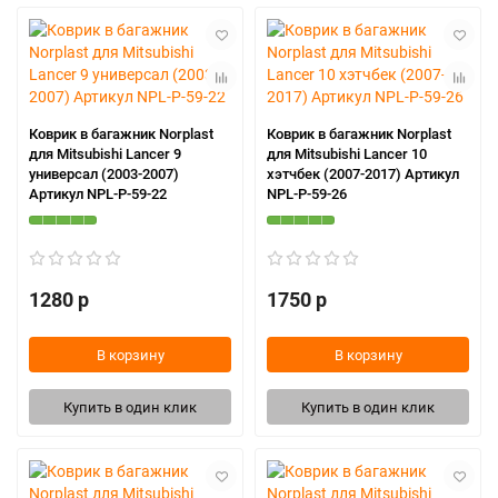
Коврик в багажник Norplast
Коврик в багажник Norplast
для Mitsubishi Lancer 9
для Mitsubishi Lancer 10
универсал (2003-2007)
хэтчбек (2007-2017) Артикул
Артикул NPL-P-59-22
NPL-P-59-26
1280 р
1750 р
В корзину
В корзину
Купить в один клик
Купить в один клик