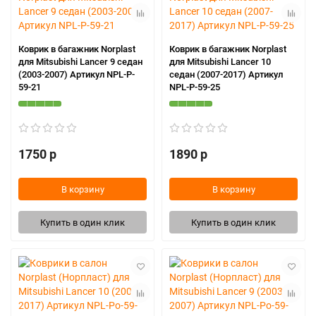
Коврик в багажник Norplast
Коврик в багажник Norplast
для Mitsubishi Lancer 9 седан
для Mitsubishi Lancer 10
(2003-2007) Артикул NPL-P-
седан (2007-2017) Артикул
59-21
NPL-P-59-25
1750 р
1890 р
В корзину
В корзину
Купить в один клик
Купить в один клик