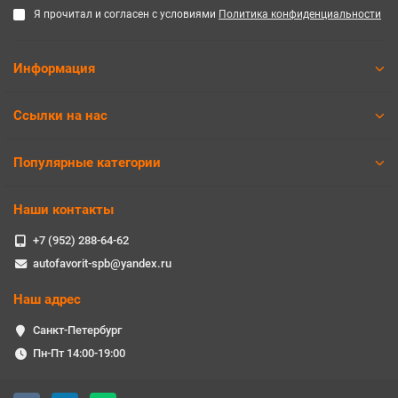
Я прочитал и согласен с условиями
Политика конфиденциальности
Информация
Ссылки на нас
Популярные категории
Наши контакты
+7 (952) 288-64-62
autofavorit-spb@yandex.ru
Наш адрес
Санкт-Петербург
Пн-Пт 14:00-19:00