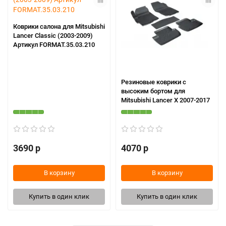
Коврики салона для Mitsubishi
Lancer Classic (2003-2009)
Артикул FORMAT.35.03.210
Резиновые коврики с
высоким бортом для
Mitsubishi Lancer X 2007-2017
3690 р
4070 р
В корзину
В корзину
Купить в один клик
Купить в один клик