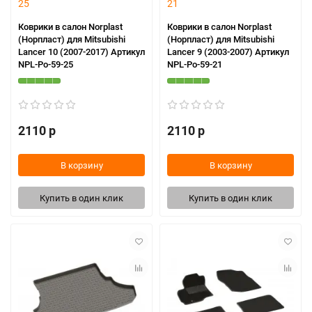
Коврики в салон Norplast
Коврики в салон Norplast
(Норпласт) для Mitsubishi
(Норпласт) для Mitsubishi
Lancer 10 (2007-2017) Артикул
Lancer 9 (2003-2007) Артикул
NPL-Po-59-25
NPL-Po-59-21
2110 р
2110 р
В корзину
В корзину
Купить в один клик
Купить в один клик