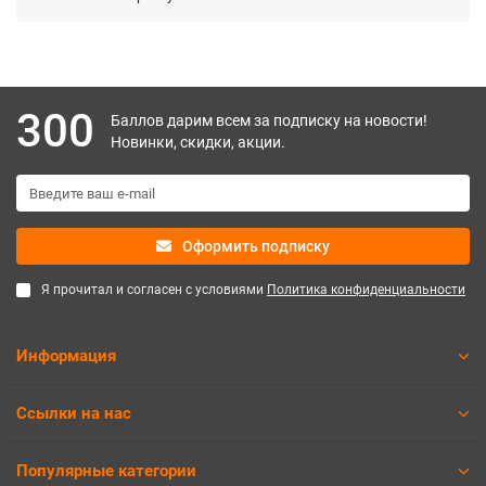
300
Баллов дарим всем за подписку на новости!
Новинки, скидки, акции.
Оформить подписку
Я прочитал и согласен с условиями
Политика конфиденциальности
Информация
Ссылки на нас
Популярные категории