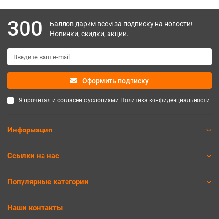
300
Баллов дарим всем за подписку на новости!
Новинки, скидки, акции.
Оформить подписку
Я прочитал и согласен с условиями
Политика конфиденциальности
Информация
Ссылки на нас
Популярные категории
Наши контакты