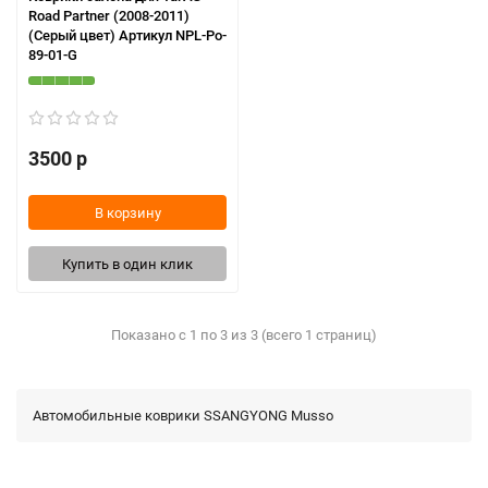
Road Partner (2008-2011)
(Серый цвет) Артикул NPL-Po-
89-01-G
3500 р
В корзину
Купить в один клик
Показано с 1 по 3 из 3 (всего 1 страниц)
Автомобильные коврики SSANGYONG Musso