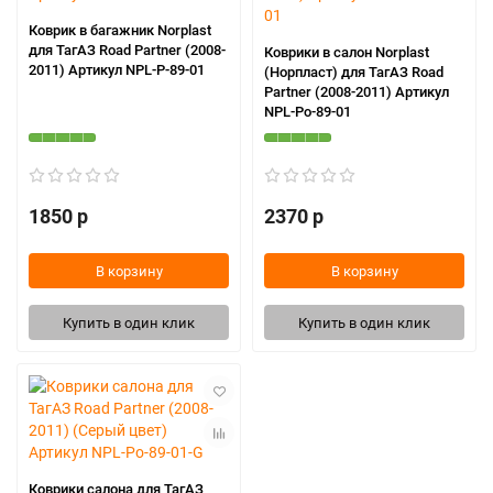
Коврик в багажник Norplast
для ТагАЗ Road Partner (2008-
Коврики в салон Norplast
2011) Артикул NPL-P-89-01
(Норпласт) для ТагАЗ Road
Partner (2008-2011) Артикул
NPL-Po-89-01
1850 р
2370 р
В корзину
В корзину
Купить в один клик
Купить в один клик
Коврики салона для ТагАЗ