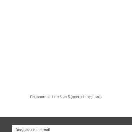
Показано с 1 по 5 из 5 (всего 1 страниц)