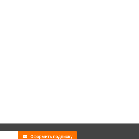
Оформить подписку